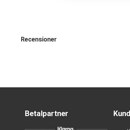
Recensioner
Betalpartner
Kund