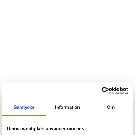
Samtycke
Information
Om
Denna webbplats använder cookies