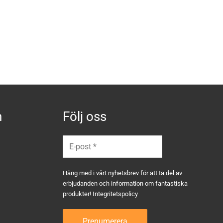
n
Följ oss
Häng med i vårt nyhetsbrev för att ta del av
erbjudanden och information om fantastiska
produkter!
Integritetspolicy