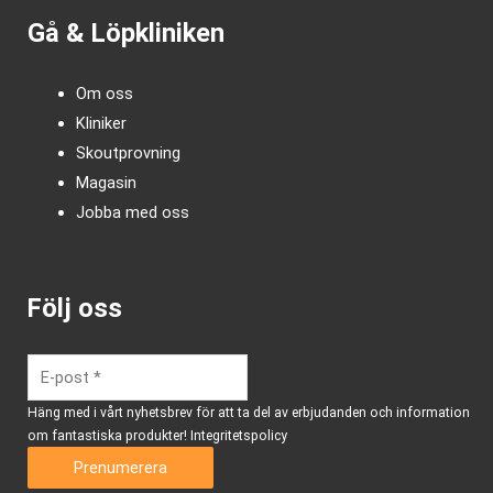
Gå & Löpkliniken
Om oss
Kliniker
Skoutprovning
Magasin
Jobba med oss
Följ oss
Häng med i vårt nyhetsbrev för att ta del av erbjudanden och information
om fantastiska produkter!
Integritetspolicy