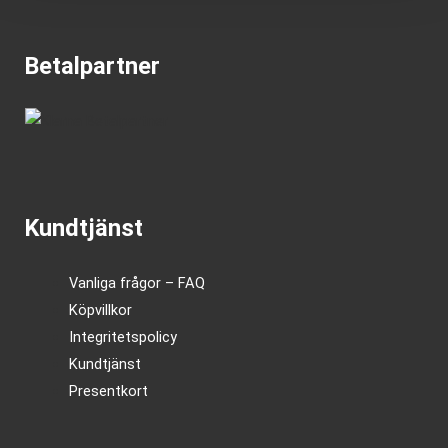
Betalpartner
Kundtjänst
Vanliga frågor – FAQ
Köpvillkor
Integritetspolicy
Kundtjänst
Presentkort