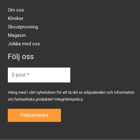
Om oss
Kliniker
Skoutprovning
Magasin
Jobba med oss
Följ oss
Häng med i vårt nyhetsbrev för att ta del av erbjudanden och information
om fantastiska produkter!
Integritetspolicy