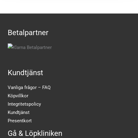
Betalpartner
Kundtjänst
Vanliga frågor – FAQ
Köpvillkor
Integritetspolicy
Kundtjänst
Presentkort
Gå & Löpkliniken