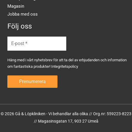
Magasin
Jobba med oss
Följ oss
Häng med i vårt nyhetsbrev för att ta del av erbjudanden och information
om fantastiska produkter!
Integritetspolicy
© 2026 Gå & Löpkliniken - Vi behandlar alla olika // Org.nr: 559223-8223
// Magasinsgatan 17, 903 27 Umeå