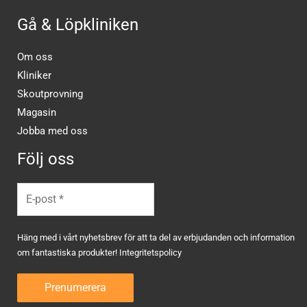
Gå & Löpkliniken
Om oss
Kliniker
Skoutprovning
Magasin
Jobba med oss
Följ oss
Häng med i vårt nyhetsbrev för att ta del av erbjudanden och information
om fantastiska produkter!
Integritetspolicy