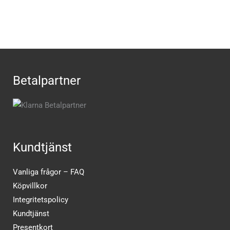
Betalpartner
Kundtjänst
Vanliga frågor – FAQ
Köpvillkor
Integritetspolicy
Kundtjänst
Presentkort