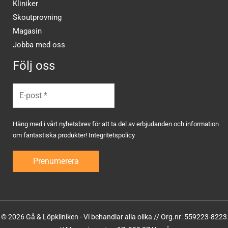
Kliniker
Skoutprovning
Magasin
Jobba med oss
Följ oss
Häng med i vårt nyhetsbrev för att ta del av erbjudanden och information
om fantastiska produkter!
Integritetspolicy
© 2026 Gå & Löpkliniken - Vi behandlar alla olika // Org.nr: 559223-8223