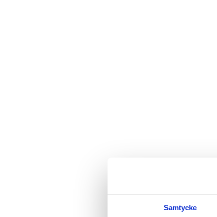
Samtycke