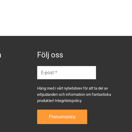
n
Följ oss
Häng med i vårt nyhetsbrev för att ta del av
erbjudanden och information om fantastiska
produkter!
Integritetspolicy