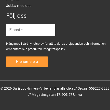
Jobba med oss
Följ oss
Häng med i vårt nyhetsbrev för att ta del av erbjudanden och information
om fantastiska produkter!
Integritetspolicy
© 2026 Gå & Löpkliniken - Vi behandlar alla olika // Org.nr: 559223-8223
// Magasinsgatan 17, 903 27 Umeå