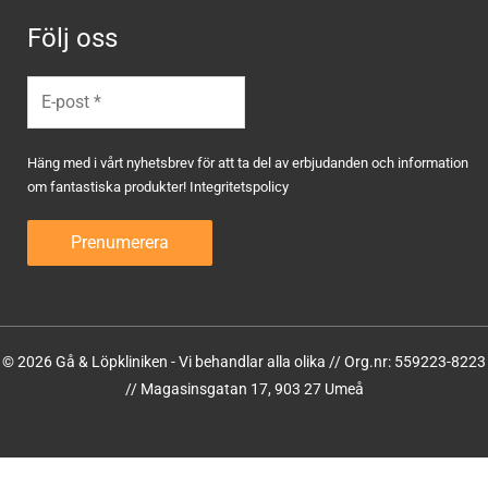
Följ oss
Häng med i vårt nyhetsbrev för att ta del av erbjudanden och information
om fantastiska produkter!
Integritetspolicy
© 2026 Gå & Löpkliniken - Vi behandlar alla olika // Org.nr: 559223-8223
// Magasinsgatan 17, 903 27 Umeå