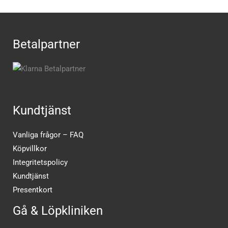
Betalpartner
Kundtjänst
Vanliga frågor – FAQ
Köpvillkor
Integritetspolicy
Kundtjänst
Presentkort
Gå & Löpkliniken