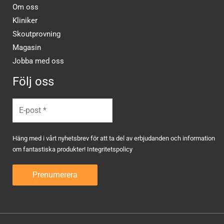
Om oss
Kliniker
Skoutprovning
Magasin
Jobba med oss
Följ oss
Häng med i vårt nyhetsbrev för att ta del av erbjudanden och information
om fantastiska produkter!
Integritetspolicy