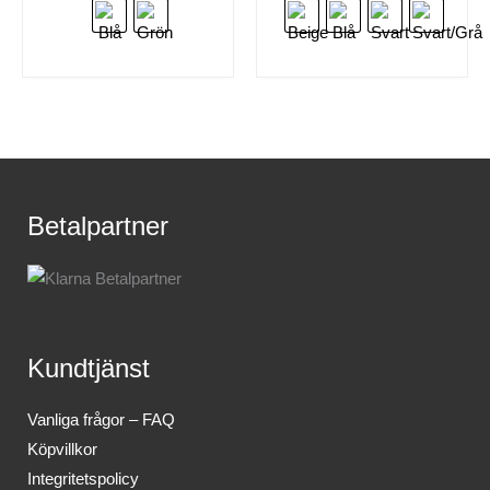
Betalpartner
Kundtjänst
Vanliga frågor – FAQ
Köpvillkor
Integritetspolicy