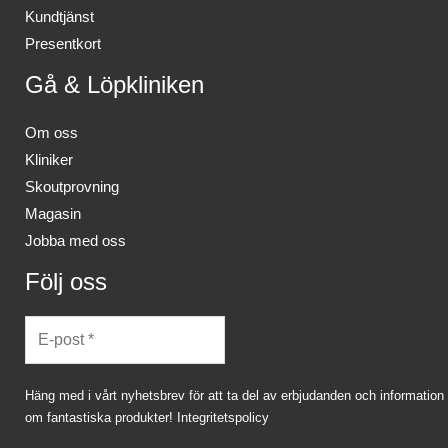
Kundtjänst
Presentkort
Gå & Löpkliniken
Om oss
Kliniker
Skoutprovning
Magasin
Jobba med oss
Följ oss
Häng med i vårt nyhetsbrev för att ta del av erbjudanden och information
om fantastiska produkter!
Integritetspolicy