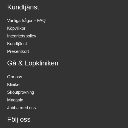
Kundtjänst
Vanliga frågor – FAQ
Köpvillkor
Integritetspolicy
Kundtjänst
Presentkort
Gå & Löpkliniken
Om oss
Kliniker
Skoutprovning
Magasin
Jobba med oss
Följ oss