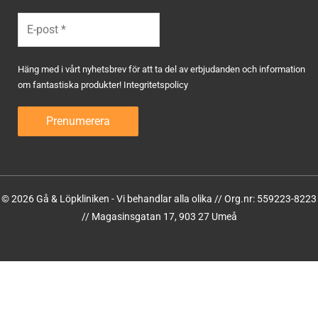
Häng med i vårt nyhetsbrev för att ta del av erbjudanden och information
om fantastiska produkter!
Integritetspolicy
© 2026 Gå & Löpkliniken - Vi behandlar alla olika // Org.nr: 559223-8223
// Magasinsgatan 17, 903 27 Umeå