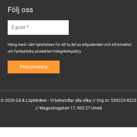
Följ oss
Häng med i vårt nyhetsbrev för att ta del av erbjudanden och information
om fantastiska produkter!
Integritetspolicy
© 2026 Gå & Löpkliniken - Vi behandlar alla olika // Org.nr: 559223-8223
// Magasinsgatan 17, 903 27 Umeå