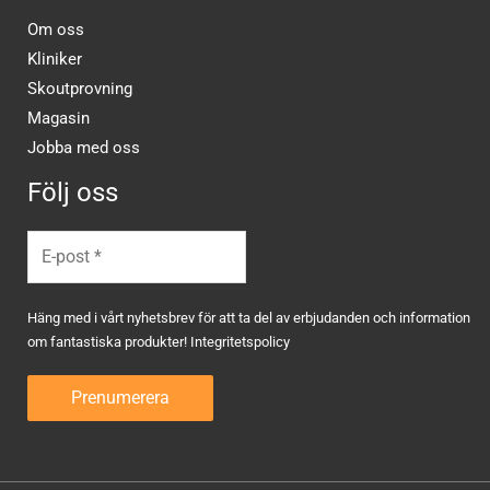
Om oss
Kliniker
Skoutprovning
Magasin
Jobba med oss
Följ oss
Häng med i vårt nyhetsbrev för att ta del av erbjudanden och information
om fantastiska produkter!
Integritetspolicy