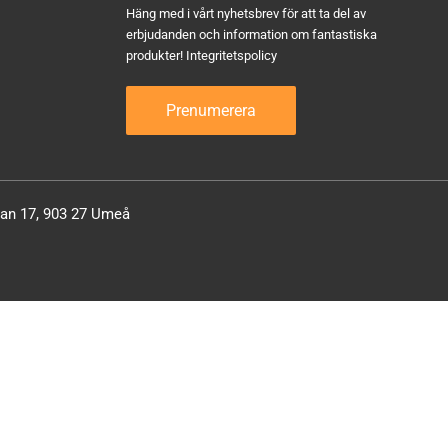
Häng med i vårt nyhetsbrev för att ta del av
erbjudanden och information om fantastiska
produkter!
Integritetspolicy
atan 17, 903 27 Umeå