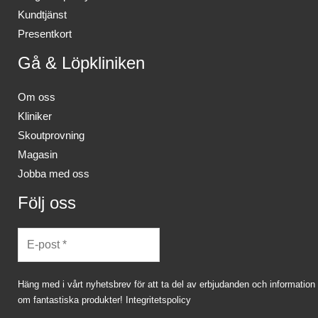
Kundtjänst
Presentkort
Gå & Löpkliniken
Om oss
Kliniker
Skoutprovning
Magasin
Jobba med oss
Följ oss
Häng med i vårt nyhetsbrev för att ta del av erbjudanden och information
om fantastiska produkter!
Integritetspolicy