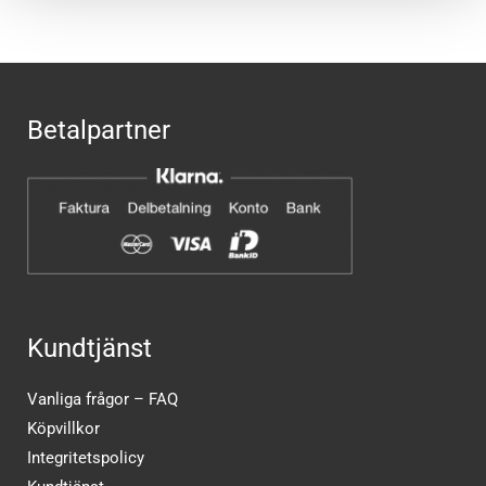
Betalpartner
Kundtjänst
Vanliga frågor – FAQ
Köpvillkor
Integritetspolicy