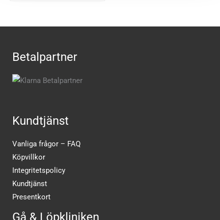
Betalpartner
Kundtjänst
Vanliga frågor – FAQ
Köpvillkor
Integritetspolicy
Kundtjänst
Presentkort
Gå & Löpkliniken