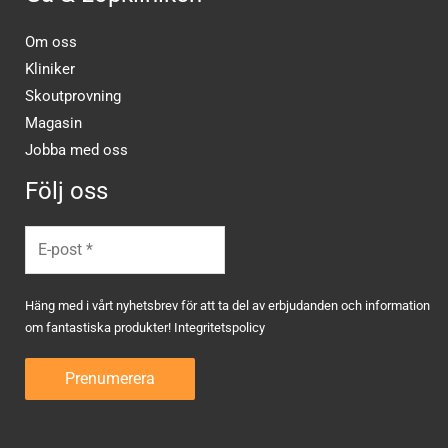
Om oss
Kliniker
Skoutprovning
Magasin
Jobba med oss
Följ oss
Häng med i vårt nyhetsbrev för att ta del av erbjudanden och information
om fantastiska produkter!
Integritetspolicy