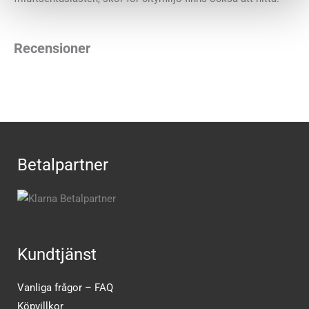
Recensioner
Betalpartner
Kundtjänst
Vanliga frågor – FAQ
Köpvillkor