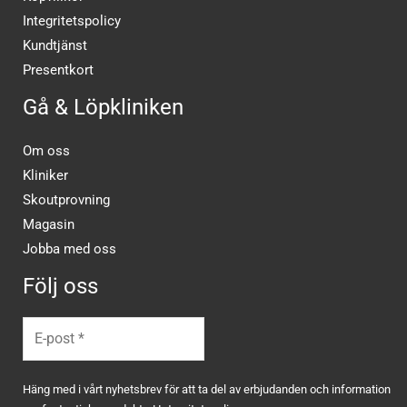
Integritetspolicy
Kundtjänst
Presentkort
Gå & Löpkliniken
Om oss
Kliniker
Skoutprovning
Magasin
Jobba med oss
Följ oss
Häng med i vårt nyhetsbrev för att ta del av erbjudanden och information