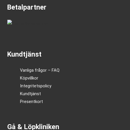
Betalpartner
Kundtjänst
Vanliga frågor – FAQ
Köpvillkor
Integritetspolicy
Kundtjänst
Presentkort
Gå & Löpkliniken