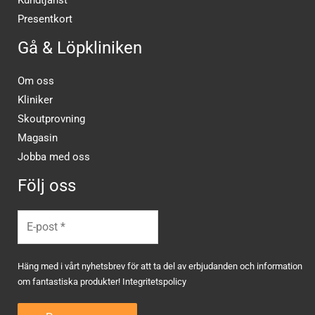
Presentkort
Gå & Löpkliniken
Om oss
Kliniker
Skoutprovning
Magasin
Jobba med oss
Följ oss
Häng med i vårt nyhetsbrev för att ta del av erbjudanden och information
om fantastiska produkter!
Integritetspolicy