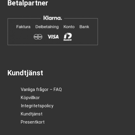
Betalpartner
Kundtjänst
Vanliga frågor – FAQ
Köpvillkor
Integritetspolicy
Kundtjänst
Presentkort