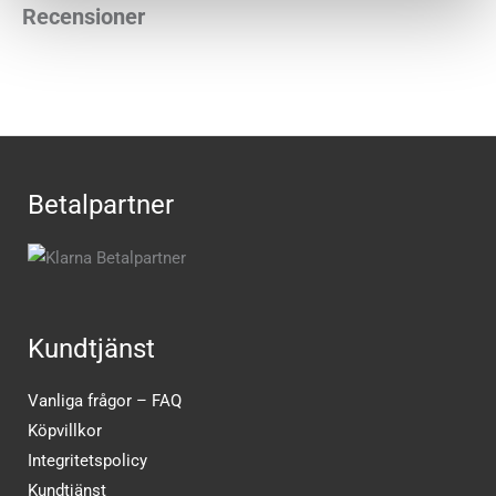
Recensioner
Betalpartner
Kundtjänst
Vanliga frågor – FAQ
Köpvillkor
Integritetspolicy
Kundtjänst