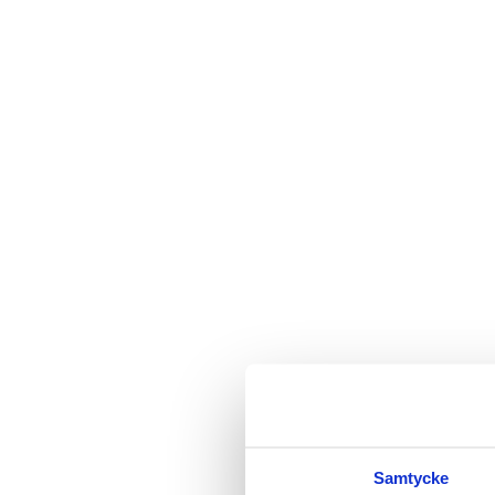
Samtycke