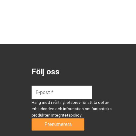
Följ oss
Häng med i vårt nyhetsbrev för att ta del av
erbjudanden och information om fantastiska
produkter!
Integritetspolicy