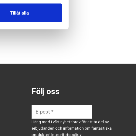
Tillåt alla
Följ oss
Häng med i vårt nyhetsbrev för att ta del av
erbjudanden och information om fantastiska
produkter!
Integritetspolicy