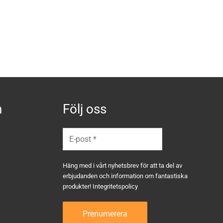
n
Följ oss
Häng med i vårt nyhetsbrev för att ta del av
erbjudanden och information om fantastiska
produkter!
Integritetspolicy