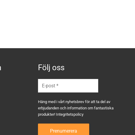
n
Följ oss
Häng med i vårt nyhetsbrev för att ta del av
erbjudanden och information om fantastiska
produkter!
Integritetspolicy