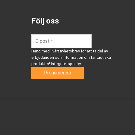
Följ oss
Häng med i vårt nyhetsbrev för att ta del av
erbjudanden och information om fantastiska
produkter!
Integritetspolicy