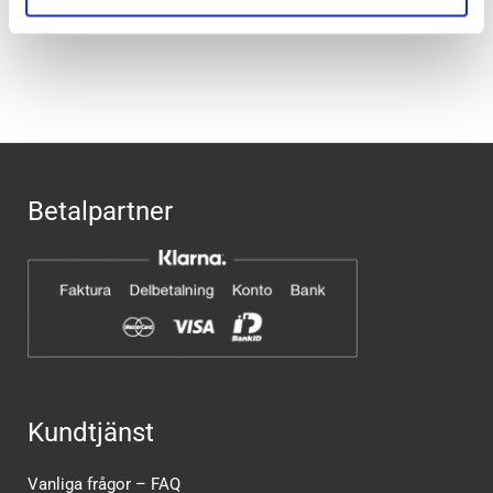
Recensioner
Betalpartner
Kundtjänst
Vanliga frågor – FAQ