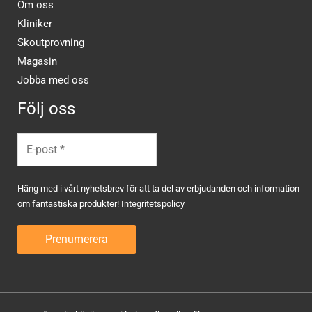
Om oss
Kliniker
Skoutprovning
Magasin
Jobba med oss
Följ oss
Häng med i vårt nyhetsbrev för att ta del av erbjudanden och information
om fantastiska produkter!
Integritetspolicy