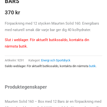
BARS
370
kr
Förpackning med 12 stycken Maurten Solid 160. Energibars
med naturell smak där varje bar ger dig 40 kolhydrater.
Slut i weblager. För aktuellt butikssaldo, kontakta din
närmsta butik.
Artikelnr:
9291
Kategori:
Energi och Sportdryck
Saldo weblager. För aktuellt butikssaldo, kontakta din närmsta
butik
.
Produktegenskaper
Maurten Solid 160 – Box med 12 Bars är en förpackning med