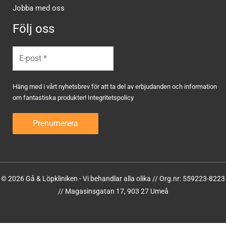
Jobba med oss
Följ oss
Häng med i vårt nyhetsbrev för att ta del av erbjudanden och information
om fantastiska produkter!
Integritetspolicy
© 2026 Gå & Löpkliniken - Vi behandlar alla olika // Org.nr: 559223-8223
// Magasinsgatan 17, 903 27 Umeå