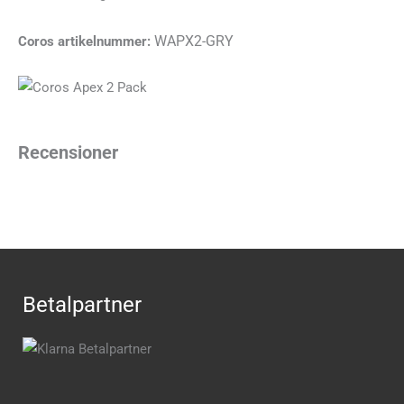
WAPX2-GRY
Coros artikelnummer:
Recensioner
Betalpartner