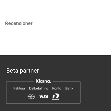
Recensioner
Betalpartner