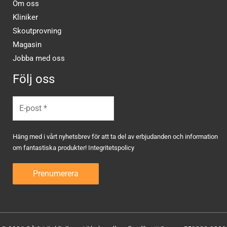
Om oss
Kliniker
Skoutprovning
Magasin
Jobba med oss
Följ oss
Häng med i vårt nyhetsbrev för att ta del av erbjudanden och information
om fantastiska produkter!
Integritetspolicy