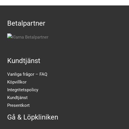
Betalpartner
Kundtjänst
Vanliga frågor – FAQ
Köpvillkor
Integritetspolicy
Kundtjänst
Presentkort
Gå & Löpkliniken