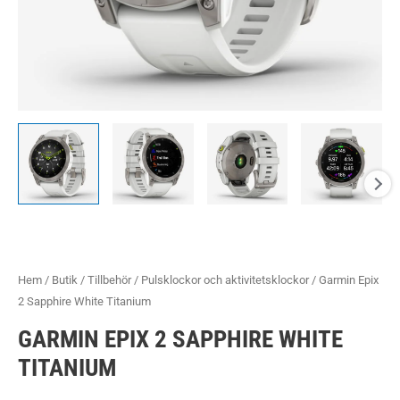
Hem
/
Butik
/
Tillbehör
/
Pulsklockor och aktivitetsklockor
/ Garmin Epix
2 Sapphire White Titanium
GARMIN EPIX 2 SAPPHIRE WHITE
TITANIUM