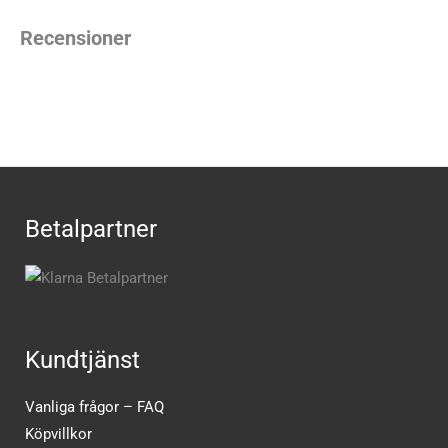
Recensioner
Betalpartner
Kundtjänst
Vanliga frågor – FAQ
Köpvillkor