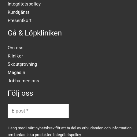
Integritetspolicy
Kundtjänst
Presentkort
Gå & Löpkliniken
Om oss
Kliniker
Skoutprovning
Magasin
Jobba med oss
Följ oss
Häng med i vårt nyhetsbrev för att ta del av erbjudanden och information
om fantastiska produkter!
Integritetspolicy