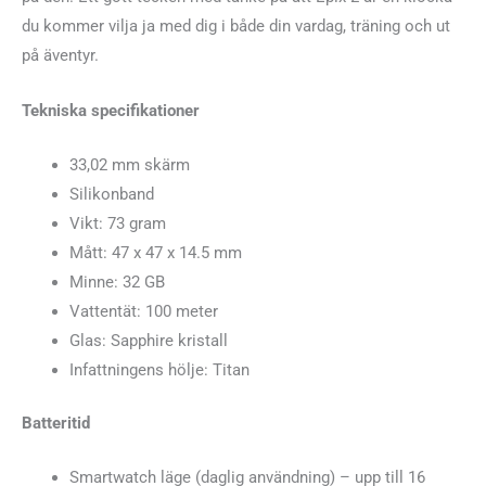
du kommer vilja ja med dig i både din vardag, träning och ut
på äventyr.
Tekniska specifikationer
33,02 mm skärm
Silikonband
Vikt: 73 gram
Mått: 47 x 47 x 14.5 mm
Minne: 32 GB
Vattentät: 100 meter
Glas: Sapphire kristall
Infattningens hölje: Titan
Batteritid
Smartwatch läge (daglig användning) – upp till 16