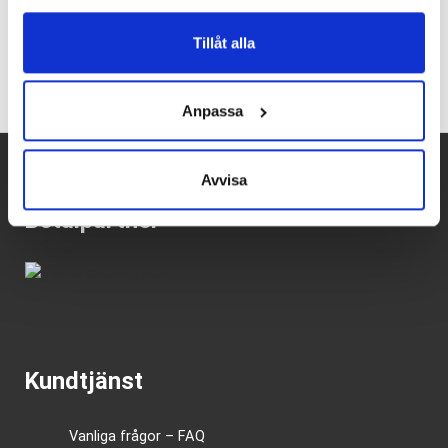
Tillåt alla
Recensioner
Anpassa
Avvisa
Betalpartner
Kundtjänst
Vanliga frågor – FAQ