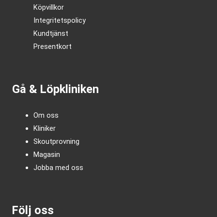
Köpvillkor
Integritetspolicy
Kundtjänst
Presentkort
Gå & Löpkliniken
Om oss
Kliniker
Skoutprovning
Magasin
Jobba med oss
Följ oss