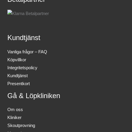
Kundtjänst
Vanliga frågor – FAQ
Köpvillkor
Integritetspolicy
Kundtjänst
Presentkort
Gå & Löpkliniken
Om oss
Kliniker
Skoutprovning