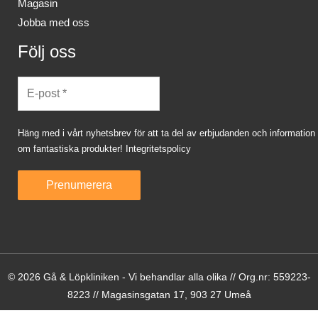
Magasin
Jobba med oss
Följ oss
Häng med i vårt nyhetsbrev för att ta del av erbjudanden och information
om fantastiska produkter!
Integritetspolicy
© 2026 Gå & Löpkliniken - Vi behandlar alla olika // Org.nr: 559223-
8223 // Magasinsgatan 17, 903 27 Umeå