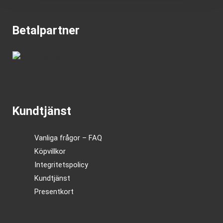
Betalpartner
Kundtjänst
Vanliga frågor – FAQ
Köpvillkor
Integritetspolicy
Kundtjänst
Presentkort