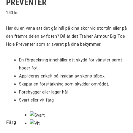
PREVENTER
140
kr
Har du en vana att det går hål på dina skor vid stortån eller på
den främre delen av foten? Då är det Trainer Armour Big Toe
Hole Preventer som är svaret på dina bekymmer.
En förpackning innehåller ett skydd för vänster samt
höger fot.
Appliceras enkelt på insidan av skons tåbox.
Skapar en förstärkning som skyddar området.
Förebygger eller lagar hål.
Svart eller vit färg.
Färg