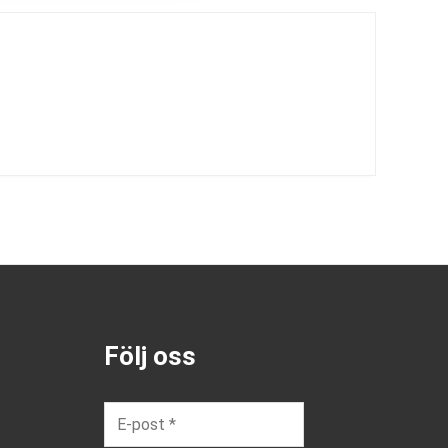
Följ oss