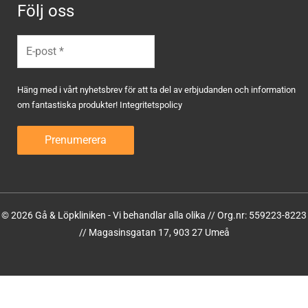
Följ oss
Häng med i vårt nyhetsbrev för att ta del av erbjudanden och information
om fantastiska produkter!
Integritetspolicy
© 2026 Gå & Löpkliniken - Vi behandlar alla olika // Org.nr: 559223-8223
// Magasinsgatan 17, 903 27 Umeå