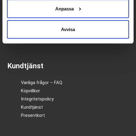
Anpassa
Betalpartner
Avvisa
Kundtjänst
Vanliga frågor – FAQ
Köpvillkor
Integritetspolicy
Kundtjänst
Presentkort