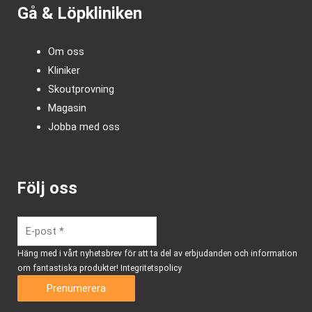
Gå & Löpkliniken
Om oss
Kliniker
Skoutprovning
Magasin
Jobba med oss
Följ oss
Häng med i vårt nyhetsbrev för att ta del av erbjudanden och information
om fantastiska produkter!
Integritetspolicy