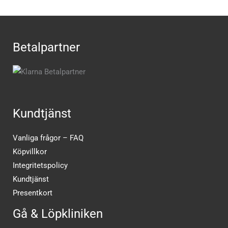
Betalpartner
Kundtjänst
Vanliga frågor – FAQ
Köpvillkor
Integritetspolicy
Kundtjänst
Presentkort
Gå & Löpkliniken