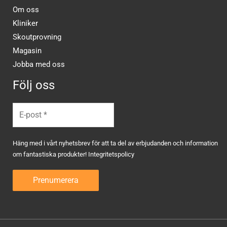
Om oss
Kliniker
Skoutprovning
Magasin
Jobba med oss
Följ oss
Häng med i vårt nyhetsbrev för att ta del av erbjudanden och information
om fantastiska produkter!
Integritetspolicy