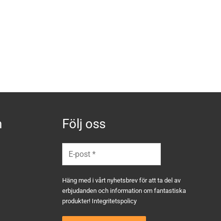
n
Följ oss
Häng med i vårt nyhetsbrev för att ta del av
erbjudanden och information om fantastiska
produkter!
Integritetspolicy