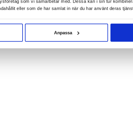
ysföretag som vi samarbetar med. Dessa kan i sin tur kombine
dahållit eller som de har samlat in när du har använt deras tjänst
Anpassa