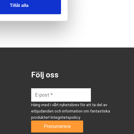
Tillåt alla
Följ oss
Häng med i vårt nyhetsbrev för att ta del av
erbjudanden och information om fantastiska
produkter!
Integritetspolicy