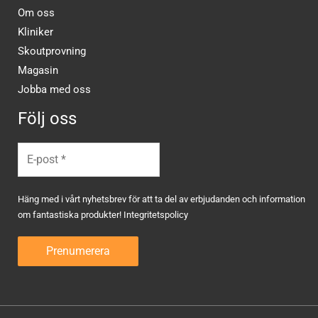
Om oss
Kliniker
Skoutprovning
Magasin
Jobba med oss
Följ oss
Häng med i vårt nyhetsbrev för att ta del av erbjudanden och information
om fantastiska produkter!
Integritetspolicy