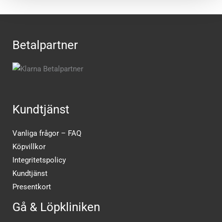
Betalpartner
Kundtjänst
Vanliga frågor – FAQ
Köpvillkor
Integritetspolicy
Kundtjänst
Presentkort
Gå & Löpkliniken