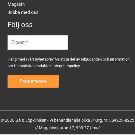
Magasin
Jobba med oss
Följ oss
Häng med i vårt nyhetsbrev för att ta del av erbjudanden och information
om fantastiska produkter!
Integritetspolicy
© 2026 Gå & Löpkliniken - Vi behandlar alla olika // Org.nr: 559223-8223
// Magasinsgatan 17, 903 27 Umeå